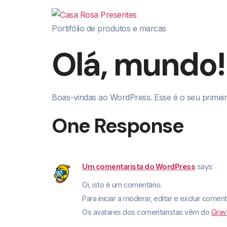
Portifólio de produtos e marcas
Olá, mundo!
Boas-vindas ao WordPress. Esse é o seu primeir
One Response
Um comentarista do WordPress
says:
Oi, isto é um comentário.
Para iniciar a moderar, editar e excluir coment
Os avatares dos comentaristas vêm do
Grav