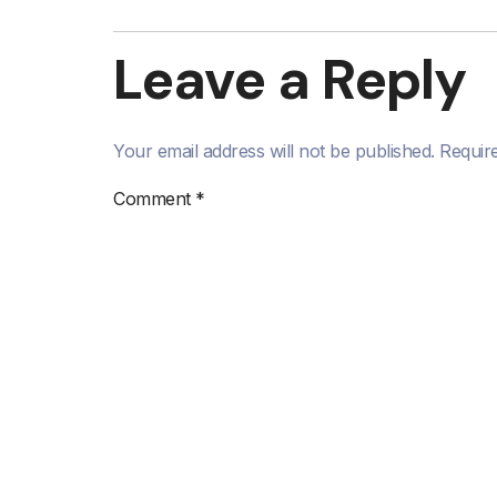
Leave a Reply
Your email address will not be published.
Requir
Comment
*