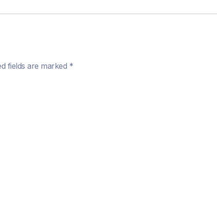
ed fields are marked
*