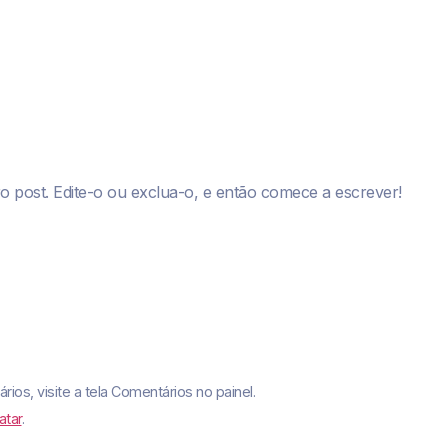
o post. Edite-o ou exclua-o, e então comece a escrever!
ários, visite a tela Comentários no painel.
atar
.