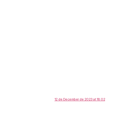
12 de December de 2023 at 18:02